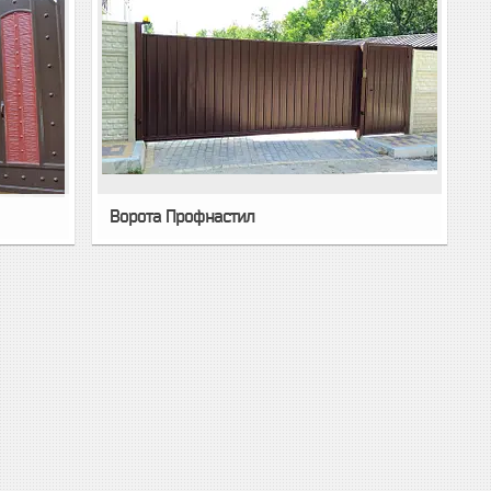
Ворота Профнастил