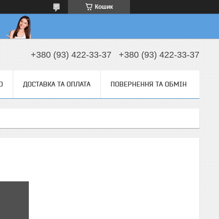
Кошик
+380 (93) 422-33-37
+380 (93) 422-33-37
О
ДОСТАВКА ТА ОПЛАТА
ПОВЕРНЕННЯ ТА ОБМІН