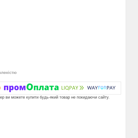
вленістю
пер ви можете купити будь-який товар не покидаючи сайту.