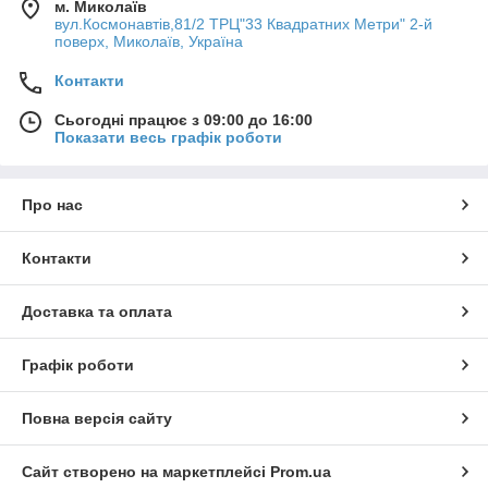
м. Миколаїв
вул.Космонавтів,81/2 ТРЦ"33 Квадратних Метри" 2-й
поверх, Миколаїв, Україна
Контакти
Сьогодні працює з 09:00 до 16:00
Показати весь графік роботи
Про нас
Контакти
Доставка та оплата
Графік роботи
Повна версія сайту
Сайт створено на маркетплейсі
Prom.ua