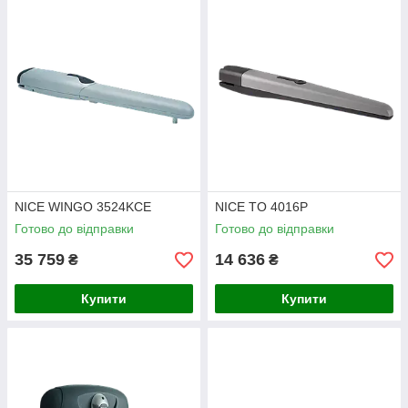
NICE WINGO 3524KCE
NICE TO 4016P
Готово до відправки
Готово до відправки
35 759
14 636
₴
₴
Купити
Купити