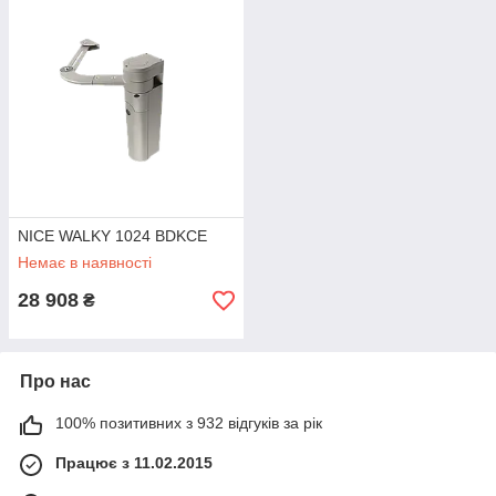
NICE WALKY 1024 BDKCE
Немає в наявності
28 908
₴
Про нас
100% позитивних з 932 відгуків за рік
Працює з 11.02.2015