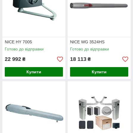
NICE HY 7005
NICE WG 3524HS
Готово до відправки
Готово до відправки
22 992
18 113
₴
₴
Купити
Купити