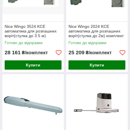
Nice Wingo 3524 KCE
Nice Wingo 2024 KCE
автоматика для розпашних
автоматика для розпашних
воріт(стулка до 3.5 м)
воріт(стулка до 2м) комплект
Готово до відправки
Готово до відправки
28 161
25 209
₴/комплект
₴/комплект
Купити
Купити