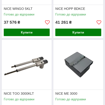
NICE WINGO 5KLT
NICE HOPP BDKCE
Готово до відправки
Готово до відправки
37 576
41 261
₴
₴
Купити
Купити
NICE TOO 3000KLT
NICE ME 3000
Готово до відправки
Готово до відправки