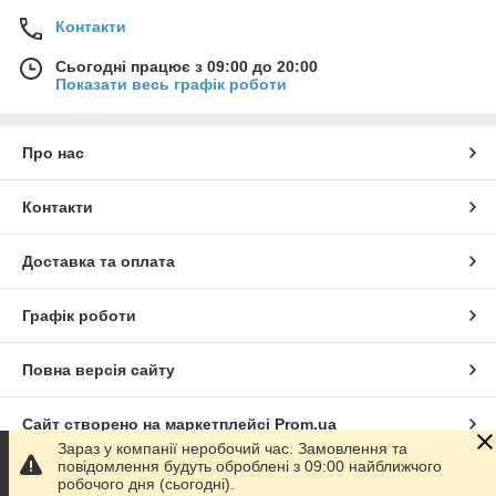
Контакти
Сьогодні працює з 09:00 до 20:00
Показати весь графік роботи
Про нас
Контакти
Доставка та оплата
Графік роботи
Повна версія сайту
Сайт створено на маркетплейсі
Prom.ua
Зараз у компанії неробочий час. Замовлення та
повідомлення будуть оброблені з 09:00 найближчого
Політика конфіденційності
робочого дня (сьогодні).