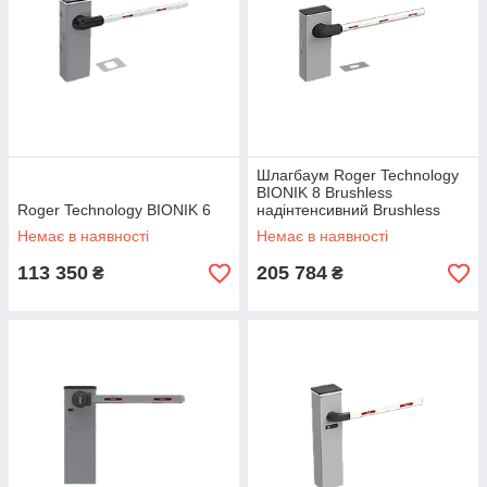
Шлагбаум Roger Technology
BIONIK 8 Brushless
Roger Technology BIONIK 6
надінтенсивний Brushless
Немає в наявності
Немає в наявності
113 350
205 784
₴
₴