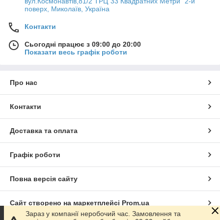
вул.Космонавтів,81/2 ТРЦ"33 Квадратних Метри" 2-й
поверх, Миколаїв, Україна
Контакти
Сьогодні працює з 09:00 до 20:00
Показати весь графік роботи
Про нас
Контакти
Доставка та оплата
Графік роботи
Повна версія сайту
Сайт створено на маркетплейсі
Prom.ua
Зараз у компанії неробочий час. Замовлення та