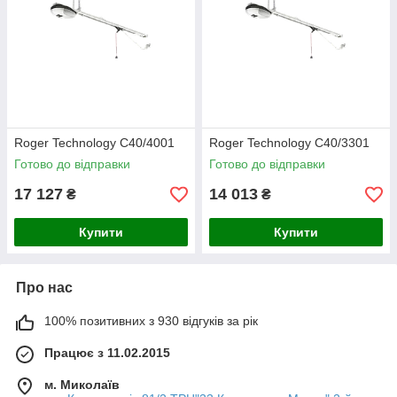
Roger Technology C40/4001
Roger Technology C40/3301
Готово до відправки
Готово до відправки
17 127
14 013
₴
₴
Купити
Купити
Про нас
100% позитивних з 930 відгуків за рік
Працює з 11.02.2015
м. Миколаїв