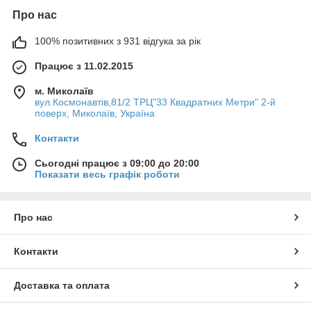
Про нас
100% позитивних з 931 відгука за рік
Працює з 11.02.2015
м. Миколаїв
вул.Космонавтів,81/2 ТРЦ"33 Квадратних Метри" 2-й
поверх, Миколаїв, Україна
Контакти
Сьогодні працює з 09:00 до 20:00
Показати весь графік роботи
Про нас
Контакти
Доставка та оплата