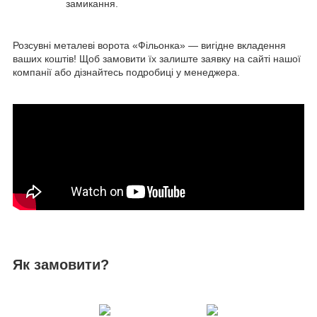
замикання.
Розсувні металеві ворота «Фільонка» — вигідне вкладення
ваших коштів! Щоб замовити їх залиште заявку на сайті нашої
компанії або дізнайтесь подробиці у менеджера.
Як замовити?