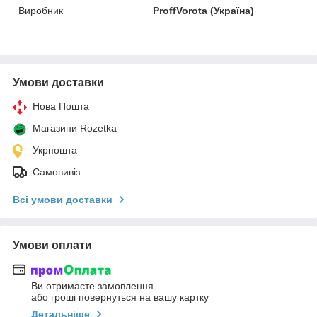
Виробник
ProffVorota (Україна)
Умови доставки
Нова Пошта
Магазини Rozetka
Укрпошта
Самовивіз
Всі умови доставки
Умови оплати
Ви отримаєте замовлення
або гроші повернуться на вашу картку
Детальніше