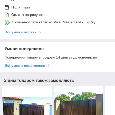
Післяплата
Оплата на рахунок
Онлайн-оплата карткою Visa, Mastercard - LiqPay
Всі умови оплати
Умови повернення
Повернення товару впродовж 14 днів за домовленістю
Всі умови повернення
З цим товаром також замовляють