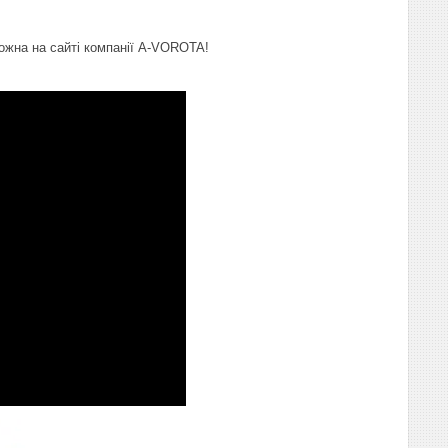
можна на сайті компанії A-VOROTA!