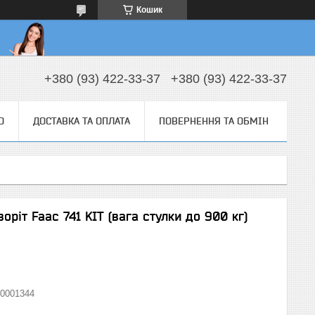
Кошик
+380 (93) 422-33-37
+380 (93) 422-33-37
О
ДОСТАВКА ТА ОПЛАТА
ПОВЕРНЕННЯ ТА ОБМІН
оріт Faac 741 KIT (вага стулки до 900 кг)
0001344