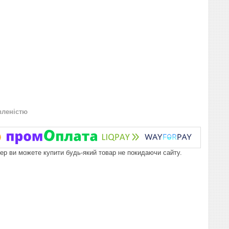
вленістю
пер ви можете купити будь-який товар не покидаючи сайту.