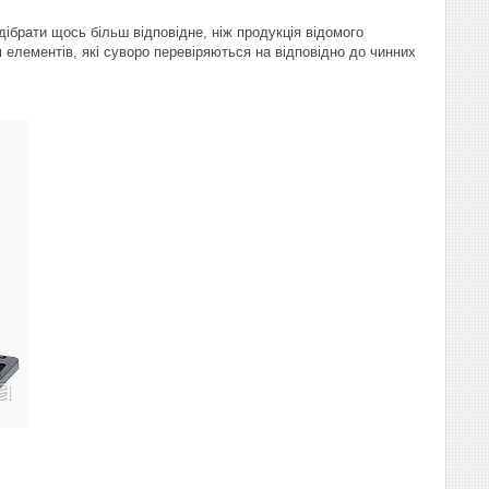
дібрати щось більш відповідне, ніж продукція відомого
 елементів, які суворо перевіряються на відповідно до чинних