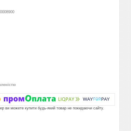
0008900
вленістю
пер ви можете купити будь-який товар не покидаючи сайту.