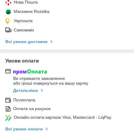
Нова Пошта
Магазини Rozetka
Укрпошта
Самовивіз
Всі умови доставки
Умови оплати
Ви отримаєте замовлення
або гроші повернуться на вашу картку
Детальніше
Післяплата
Оплата на рахунок
Онлайн-оплата карткою Visa, Mastercard - LiqPay
Всі умови оплати