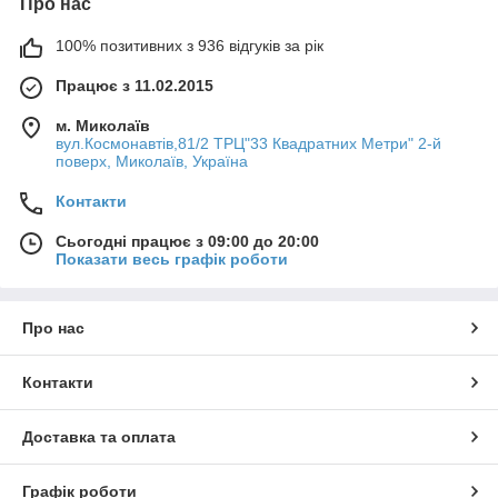
Про нас
100% позитивних з 936 відгуків за рік
Працює з 11.02.2015
м. Миколаїв
вул.Космонавтів,81/2 ТРЦ"33 Квадратних Метри" 2-й
поверх, Миколаїв, Україна
Контакти
Сьогодні працює з 09:00 до 20:00
Показати весь графік роботи
Про нас
Контакти
Доставка та оплата
Графік роботи