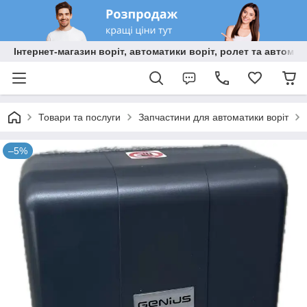
Інтернет-магазин воріт, автоматики воріт, ролет та автома
Товари та послуги
Запчастини для автоматики воріт
–5%