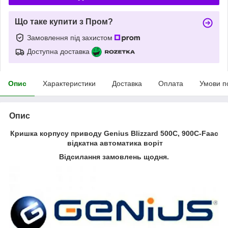
Що таке купити з Пром?
Замовлення під захистом
Доступна доставка
Опис
Характеристики
Доставка
Оплата
Умови п
Опис
Кришка корпусу приводу Genius Blizzard 500C, 900C-Faac
відкатна автоматика воріт
Відсилання замовлень щодня.