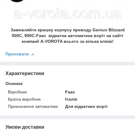
Замовляйте кришку корпусу приводу Genius Blizzard
500C, 900C-Faac відкатна автоматика воріт на сайті
компанії A-VOROTA всього за кілька кліків!
Приховати
Характеристики
Основні
Виробник
Faac
Країна виробник
Італія
Призначення автоматики
Для відкатних воріт
Умови доставки