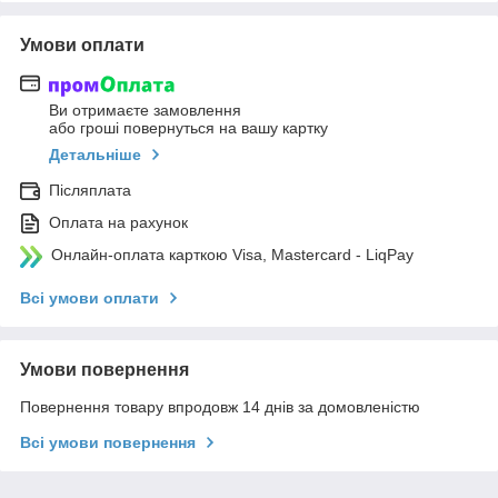
Умови оплати
Ви отримаєте замовлення
або гроші повернуться на вашу картку
Детальніше
Післяплата
Оплата на рахунок
Онлайн-оплата карткою Visa, Mastercard - LiqPay
Всі умови оплати
Умови повернення
Повернення товару впродовж 14 днів за домовленістю
Всі умови повернення