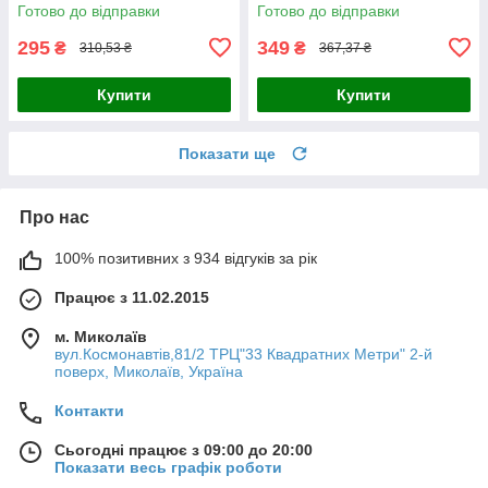
Готово до відправки
Готово до відправки
295
349
₴
₴
310,53 ₴
367,37 ₴
Купити
Купити
Показати ще
Про нас
100% позитивних з 934 відгуків за рік
Працює з 11.02.2015
м. Миколаїв
вул.Космонавтів,81/2 ТРЦ"33 Квадратних Метри" 2-й
поверх, Миколаїв, Україна
Контакти
Сьогодні працює з 09:00 до 20:00
Показати весь графік роботи