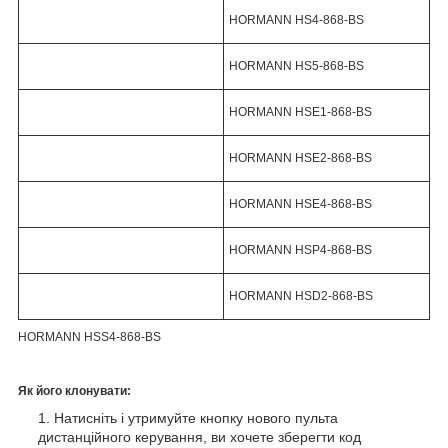
HORMANN HS4-868-BS
HORMANN HS5-868-BS
HORMANN HSE1-868-BS
HORMANN HSE2-868-BS
HORMANN HSE4-868-BS
HORMANN HSP4-868-BS
HORMANN HSD2-868-BS
HORMANN HSS4-868-BS
Як його клонувати:
Натисніть і утримуйте кнопку нового пульта
дистанційного керування, ви хочете зберегти код