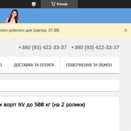
Кошик
ого робочого дня (завтра, 07.08).
+380 (93) 422-33-37
+380 (93) 422-33-37
О
ДОСТАВКА ТА ОПЛАТА
ПОВЕРНЕННЯ ТА ОБМІН
х воріт NV до 500 кг (на 2 ролики)