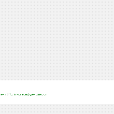
тент
|
Політика конфіденційності