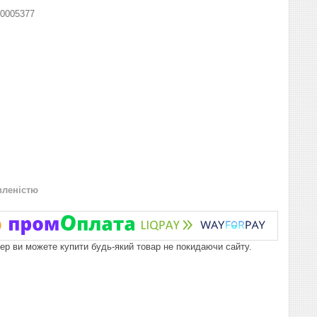
0005377
вленістю
пер ви можете купити будь-який товар не покидаючи сайту.