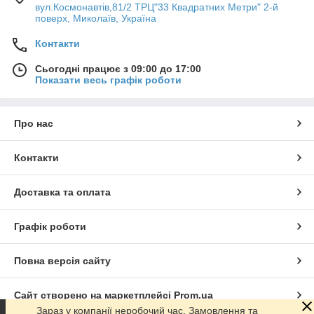
вул.Космонавтів,81/2 ТРЦ"33 Квадратних Метри" 2-й
поверх, Миколаїв, Україна
Контакти
Сьогодні працює з 09:00 до 17:00
Показати весь графік роботи
Про нас
Контакти
Доставка та оплата
Графік роботи
Повна версія сайту
Сайт створено на маркетплейсі
Prom.ua
Зараз у компанії неробочий час. Замовлення та