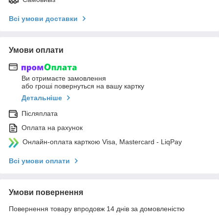
Всі умови доставки
Умови оплати
Ви отримаєте замовлення
або гроші повернуться на вашу картку
Детальніше
Післяплата
Оплата на рахунок
Онлайн-оплата карткою Visa, Mastercard - LiqPay
Всі умови оплати
Умови повернення
Повернення товару впродовж 14 днів за домовленістю