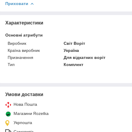
Приховати
Характеристики
Основні атрибути
Виробник
Світ Воріт
Країна виробник
Україна
Призначення
Для відкатних воріт
Тип
Комплект
Умови доставки
Нова Пошта
Магазини Rozetka
Укрпошта
Самовивіз