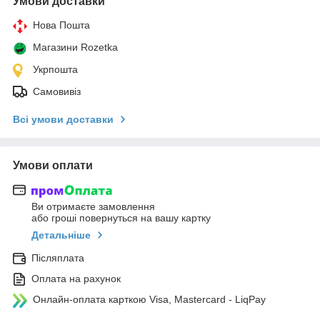
Умови доставки
Нова Пошта
Магазини Rozetka
Укрпошта
Самовивіз
Всі умови доставки
Умови оплати
Ви отримаєте замовлення
або гроші повернуться на вашу картку
Детальніше
Післяплата
Оплата на рахунок
Онлайн-оплата карткою Visa, Mastercard - LiqPay