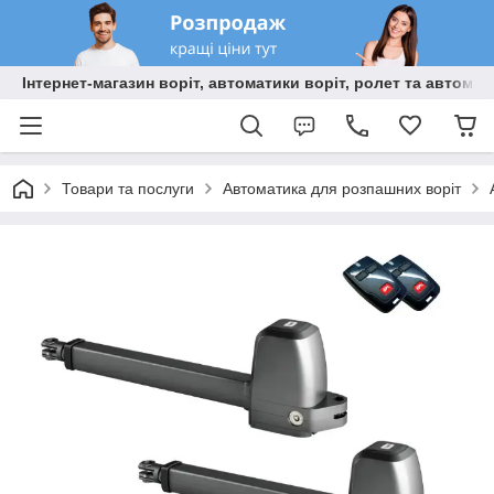
Інтернет-магазин воріт, автоматики воріт, ролет та автома
Товари та послуги
Автоматика для розпашних воріт