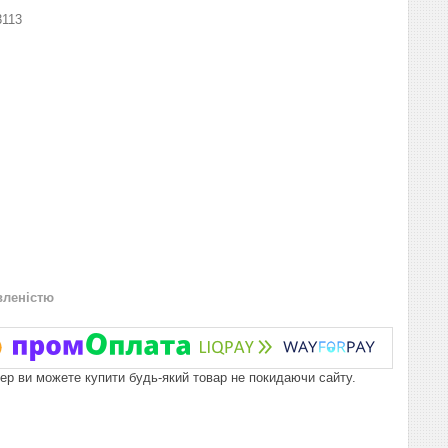
3113
вленістю
пер ви можете купити будь-який товар не покидаючи сайту.