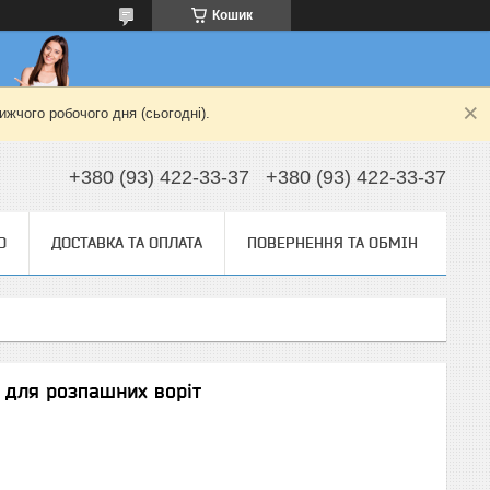
Кошик
жчого робочого дня (сьогодні).
+380 (93) 422-33-37
+380 (93) 422-33-37
О
ДОСТАВКА ТА ОПЛАТА
ПОВЕРНЕННЯ ТА ОБМІН
 для розпашних воріт