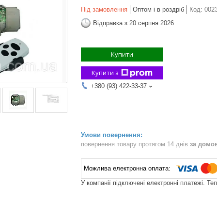
Під замовлення
Оптом і в роздріб
Код:
002
Відправка з 20 серпня 2026
Купити
Купити з
+380 (93) 422-33-37
повернення товару протягом 14 днів
за домо
У компанії підключені електронні платежі. Те