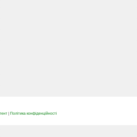
тент
|
Політика конфіденційності