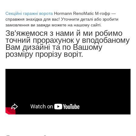
Секційні гаражні ворота
Hormann RenoMatic M-гофр —
справжня знахідка для вас! Уточнити деталі або зробити
замовлення ви завжди можете на нашому сайті.
Зв'яжемося з нами й ми робимо
точний прорахунок у вподобаному
Вам дизайні та по Вашому
розміру прорізу воріт.