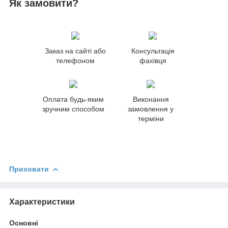
Як замовити?
Заказ на сайті або
Консультація
телефоном
фахівця
Оплата будь-яким
Виконання
зручним способом
замовлення у
терміни
Приховати
Характеристики
Основні