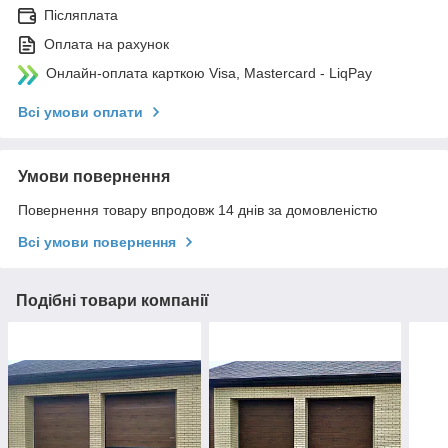
Післяплата
Оплата на рахунок
Онлайн-оплата карткою Visa, Mastercard - LiqPay
Всі умови оплати
Умови повернення
Повернення товару впродовж 14 днів за домовленістю
Всі умови повернення
Подібні товари компанії