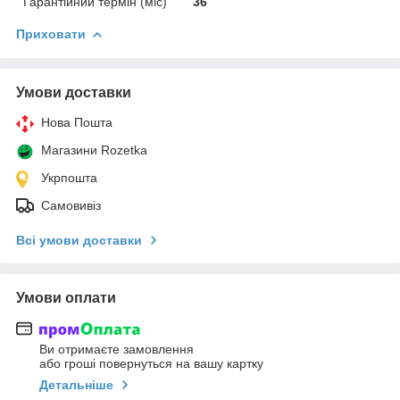
Гарантійний термін (міс)
36
Приховати
Умови доставки
Нова Пошта
Магазини Rozetka
Укрпошта
Самовивіз
Всі умови доставки
Умови оплати
Ви отримаєте замовлення
або гроші повернуться на вашу картку
Детальніше