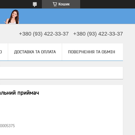
Кошик
+380 (93) 422-33-37
+380 (93) 422-33-37
О
ДОСТАВКА ТА ОПЛАТА
ПОВЕРНЕННЯ ТА ОБМІН
альний приймач
0005375