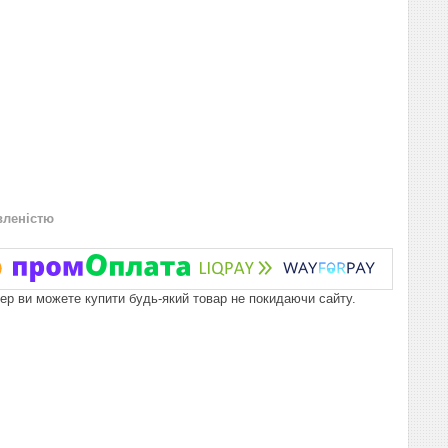
вленістю
пер ви можете купити будь-який товар не покидаючи сайту.