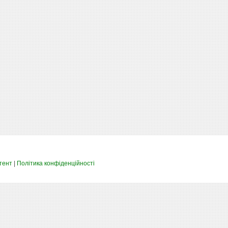
тент
|
Політика конфіденційності