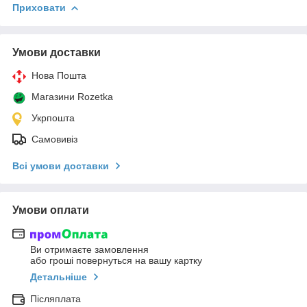
Приховати
Умови доставки
Нова Пошта
Магазини Rozetka
Укрпошта
Самовивіз
Всі умови доставки
Умови оплати
Ви отримаєте замовлення
або гроші повернуться на вашу картку
Детальніше
Післяплата