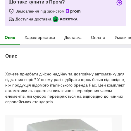
Що таке купити з Пром?
Замовлення під захистом
Доступна доставка
Опис
Характеристики
Доставка
Оплата
Умови п
Опис
Хочете придбати дійсно надійну та довговічну автоматику для
відкатних воріт? У цьому разі підібрати щось більш відповідне,
ніж продукція відомого італійського бренда Fac. Цей комплект
автоматики складається виключно з перевірених часом
елементів, які суворо перевіряються на відповідно до чинних
європейських стандартів.