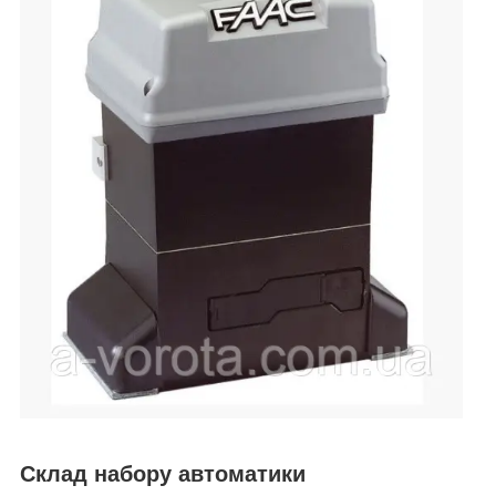
Склад набору автоматики