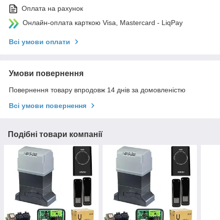
Оплата на рахунок
Онлайн-оплата карткою Visa, Mastercard - LiqPay
Всі умови оплати
Умови повернення
Повернення товару впродовж 14 днів за домовленістю
Всі умови повернення
Подібні товари компанії