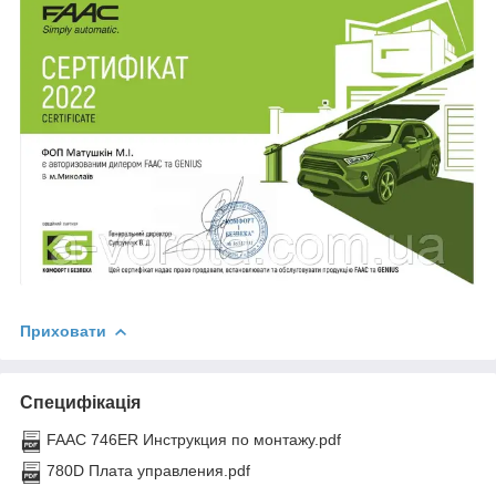
Приховати
Специфікація
FAAC 746ER Инструкция по монтажу.pdf
780D Плата управления.pdf