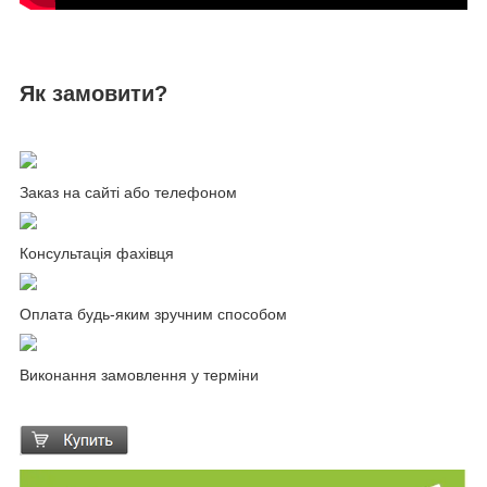
Як замовити?
Заказ на сайті або телефоном
Консультація фахівця
Оплата будь-яким зручним способом
Виконання замовлення у терміни