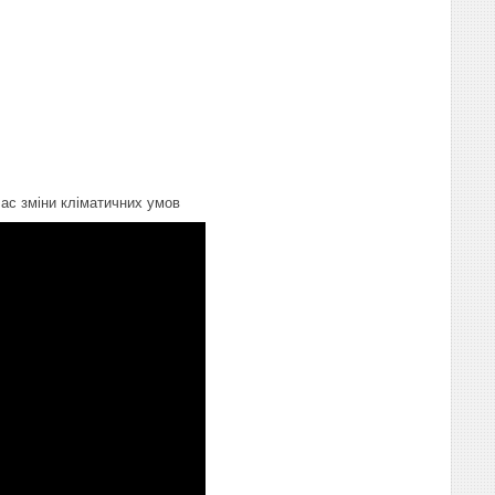
час зміни кліматичних умов