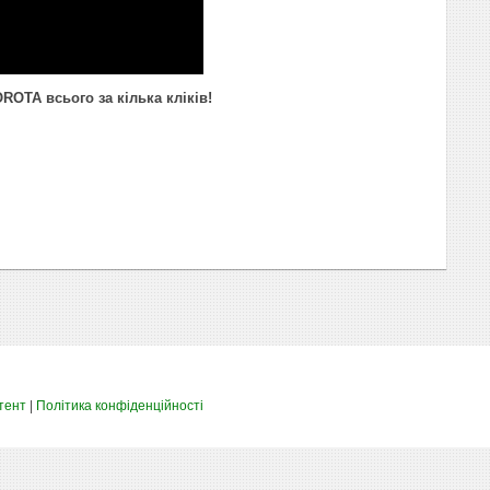
ROTA всього за кілька кліків!
тент
|
Політика конфіденційності