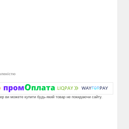
вленістю
пер ви можете купити будь-який товар не покидаючи сайту.