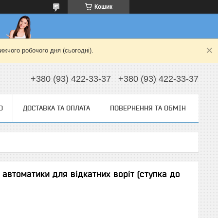
Кошик
жчого робочого дня (сьогодні).
+380 (93) 422-33-37
+380 (93) 422-33-37
О
ДОСТАВКА ТА ОПЛАТА
ПОВЕРНЕННЯ ТА ОБМІН
автоматики для відкатних воріт (ступка до