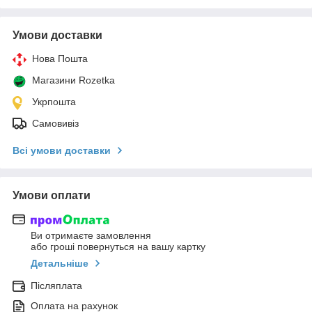
Умови доставки
Нова Пошта
Магазини Rozetka
Укрпошта
Самовивіз
Всі умови доставки
Умови оплати
Ви отримаєте замовлення
або гроші повернуться на вашу картку
Детальніше
Післяплата
Оплата на рахунок