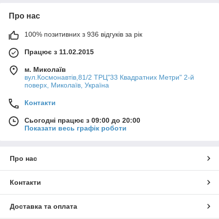
Про нас
100% позитивних з 936 відгуків за рік
Працює з 11.02.2015
м. Миколаїв
вул.Космонавтів,81/2 ТРЦ"33 Квадратних Метри" 2-й
поверх, Миколаїв, Україна
Контакти
Сьогодні працює з 09:00 до 20:00
Показати весь графік роботи
Про нас
Контакти
Доставка та оплата