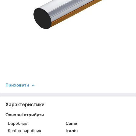
Приховати
Характеристики
Основні атрибути
Виробник
Came
Країна виробник
Італія