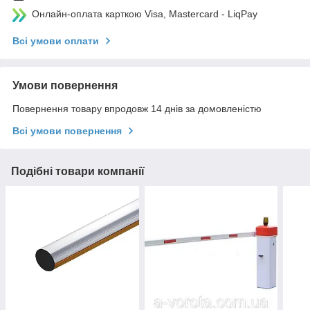
Онлайн-оплата карткою Visa, Mastercard - LiqPay
Всі умови оплати
Умови повернення
Повернення товару впродовж 14 днів за домовленістю
Всі умови повернення
Подібні товари компанії