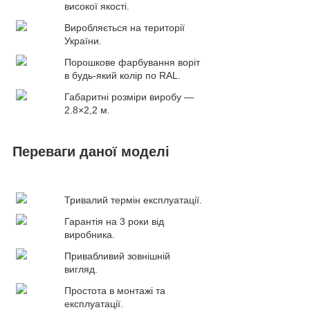
високої якості.
Виробляється на території
України.
Порошкове фарбування воріт
в будь-який колір по RAL.
Габаритні розміри виробу —
2.8×2,2 м.
Переваги даної моделі
Тривалий термін експлуатації.
Гарантія на 3 роки від
виробника.
Привабливий зовнішній
вигляд.
Простота в монтажі та
експлуатації.