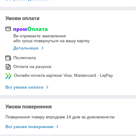
Умови оплати
Ви отримаєте замовлення
або гроші повернуться на вашу картку
Детальніше
Післяплата
Оплата на рахунок
Онлайн-оплата карткою Visa, Mastercard - LiqPay
Всі умови оплати
Умови повернення
Повернення товару впродовж 14 днів за домовленістю
Всі умови повернення