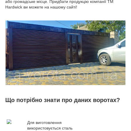
або громадське місце. Придбати продукцію компанії TM
Hardwick ви можете на нашому сайті!
Що потрібно знати про даних воротах?
Для виготовлення
використовується сталь