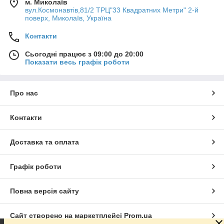
м. Миколаїв
вул.Космонавтів,81/2 ТРЦ"33 Квадратних Метри" 2-й
поверх, Миколаїв, Україна
Контакти
Сьогодні працює з 09:00 до 20:00
Показати весь графік роботи
Про нас
Контакти
Доставка та оплата
Графік роботи
Повна версія сайту
Сайт створено на маркетплейсі
Prom.ua