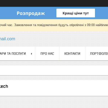
очий час. Замовлення та повідомлення будуть оброблені з 09:00 найближч
mail.com
АРИ ТА ПОСЛУГИ
ПРО НАС
КОНТАКТИ
ПОРТФОЛІ
tech