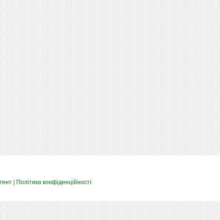
тент
|
Політика конфіденційності