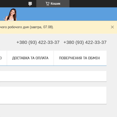
Кошик
ого робочого дня (завтра, 07.08).
+380 (93) 422-33-37
+380 (93) 422-33-37
О
ДОСТАВКА ТА ОПЛАТА
ПОВЕРНЕННЯ ТА ОБМІН